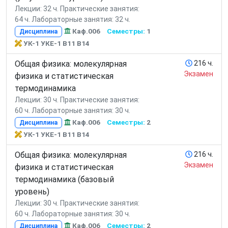
Лекции: 32 ч.
Практические занятия:
64 ч.
Лабораторные занятия: 32 ч.
Каф.006
Семестры:
1
Дисциплина
УК-1 УКЕ-1 В11 В14
Общая физика: молекулярная
216 ч.
Экзамен
физика и статистическая
термодинамика
Лекции: 30 ч.
Практические занятия:
60 ч.
Лабораторные занятия: 30 ч.
Каф.006
Семестры:
2
Дисциплина
УК-1 УКЕ-1 В11 В14
Общая физика: молекулярная
216 ч.
Экзамен
физика и статистическая
термодинамика (базовый
уровень)
Лекции: 30 ч.
Практические занятия:
60 ч.
Лабораторные занятия: 30 ч.
Каф.006
Семестры:
2
Дисциплина