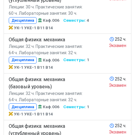
(углубленный уровень)
Лекции: 30 ч.
Практические занятия:
60 ч.
Лабораторные занятия: 30 ч.
Каф.006
Семестры:
4
Дисциплина
УК-1 УКЕ-1 В11 В14
Общая физика: механика
252 ч.
Экзамен
Лекции: 32 ч.
Практические занятия:
64 ч.
Лабораторные занятия: 32 ч.
Каф.006
Семестры:
1
Дисциплина
УК-1 УКЕ-1 В11 В14
Общая физика: механика
252 ч.
Экзамен
(базовый уровень)
Лекции: 32 ч.
Практические занятия:
64 ч.
Лабораторные занятия: 32 ч.
Каф.006
Семестры:
1
Дисциплина
УК-1 УКЕ-1 В11 В14
Общая физика: механика
252 ч.
Экзамен
(углубленный уровень)