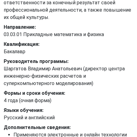
ответственности за конечный результат своей
профессиональной деятельности, а также повышение
их общей культуры.
Направление:
03.03.01 Прикладные математика и физика
Квалификация:
Бакалавр
Руководитель программы:
Шаргатов Владимир Анатольевич (директор центра
инженерно-физических расчетов и
суперкомпьютерного моделирования)
Формы и сроки обучения:
4 года (очная форма)
Языки обучения:
Русский и английский
Дополнительные сведения:
Применяются электронные и онлайн технологии